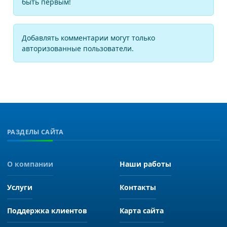
быть первым!
Добавлять комментарии могут только
авторизованные пользователи.
РАЗДЕЛЫ САЙТА
О компании
Наши работы
Услуги
Контакты
Поддержка клиентов
Карта сайта