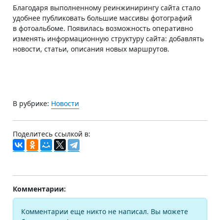
Благодаря выполненному реинжинирингу сайта стало
удобнее публиковать большие массивы фотографий
в фотоальбоме. Появилась возможность оперативно
изменять информационную структуру сайта: добавлять
новости, статьи, описания новых маршрутов.
В рубрике:
Новости
Поделитесь ссылкой в:
Комментарии:
Комментарии еще никто не написал. Вы можете