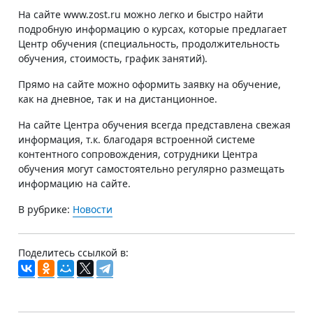
На сайте www.zost.ru можно легко и быстро найти
подробную информацию о курсах, которые предлагает
Центр обучения (специальность, продолжительность
обучения, стоимость, график занятий).
Прямо на сайте можно оформить заявку на обучение,
как на дневное, так и на дистанционное.
На сайте Центра обучения всегда представлена свежая
информация, т.к. благодаря встроенной системе
контентного сопровождения, сотрудники Центра
обучения могут самостоятельно регулярно размещать
информацию на сайте.
В рубрике:
Новости
Поделитесь ссылкой в: