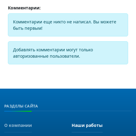
Комментарии:
Комментарии еще никто не написал. Вы можете
быть первым!
Добавлять комментарии могут только
авторизованные пользователи.
РАЗДЕЛЫ САЙТА
О компании
Наши работы