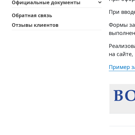
Официальные документы
При ввод
Обратная связь
Формы за
Отзывы клиентов
выполнен
Реализов
на сайте
Пример з