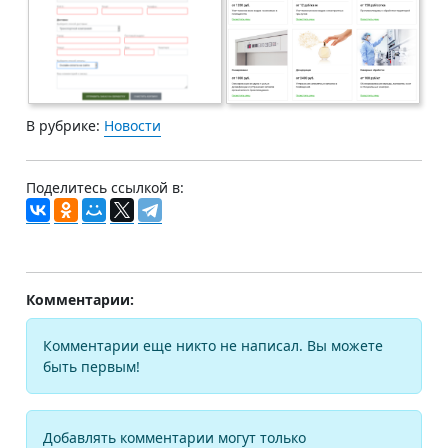
В рубрике:
Новости
Поделитесь ссылкой в:
Комментарии:
Комментарии еще никто не написал. Вы можете
быть первым!
Добавлять комментарии могут только