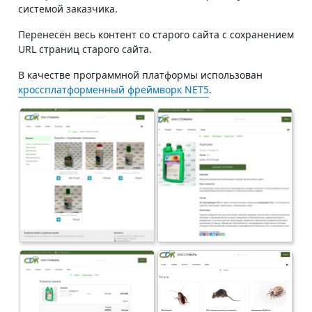
системой заказчика.
Перенесён весь контент со старого сайта с сохранением
URL страниц старого сайта.
В качестве программной платформы использован
кроссплатформенный фреймворк NET5
.