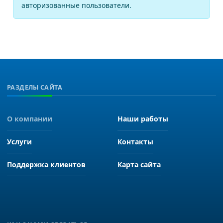
авторизованные пользователи.
РАЗДЕЛЫ САЙТА
О компании
Наши работы
Услуги
Контакты
Поддержка клиентов
Карта сайта