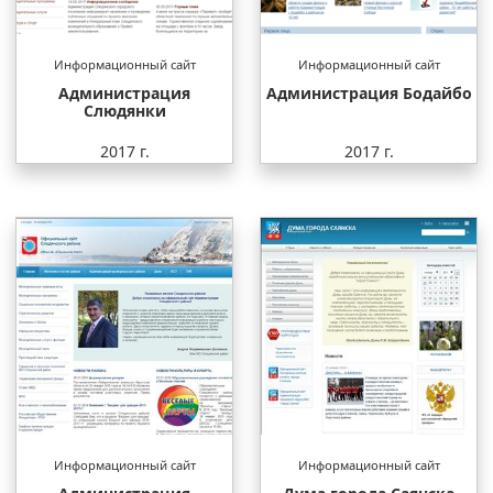
Информационный сайт
Информационный сайт
Администрация
Администрация Бодайбо
Слюдянки
2017 г.
2017 г.
Информационный сайт
Информационный сайт