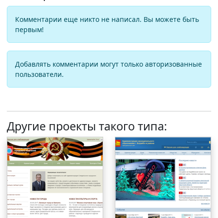
Комментарии еще никто не написал. Вы можете быть
первым!
Добавлять комментарии могут только авторизованные
пользователи.
Другие проекты такого типа: