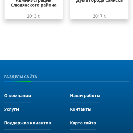
Администрация
Дума города Саянска
Слюдянского района
2013 г.
2017 г.
РАЗДЕЛЫ САЙТА
О компании
Наши работы
Услуги
Контакты
Поддержка клиентов
Карта сайта