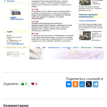
Поделитесь ссылкой в:
Оцените:
0
0
Комментарии: