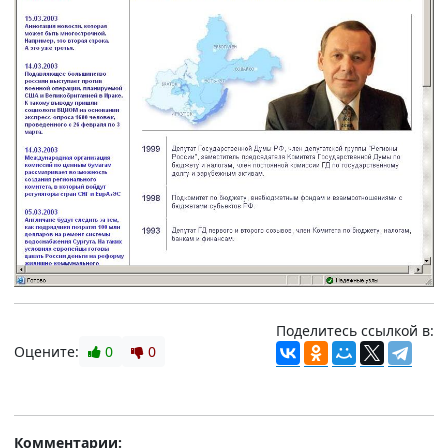
Поделитесь ссылкой в:
Оцените:
0
0
Комментарии: