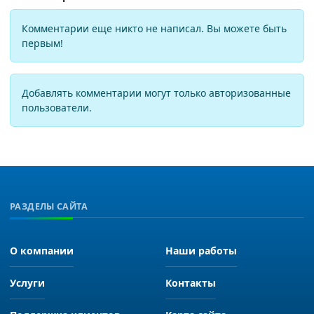
Комментарии еще никто не написал. Вы можете быть
первым!
Добавлять комментарии могут только авторизованные
пользователи.
РАЗДЕЛЫ САЙТА
О компании
Наши работы
Услуги
Контакты