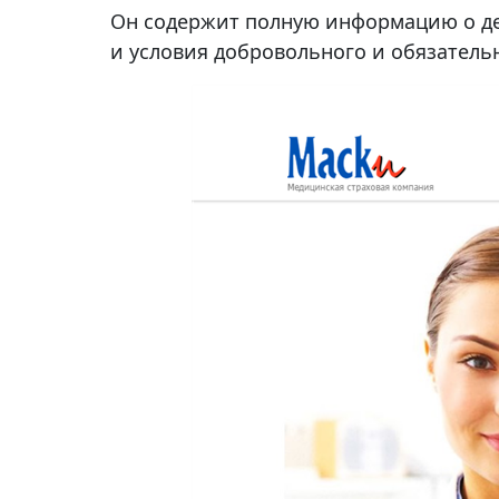
Он содержит полную информацию о де
и условия добровольного и обязатель