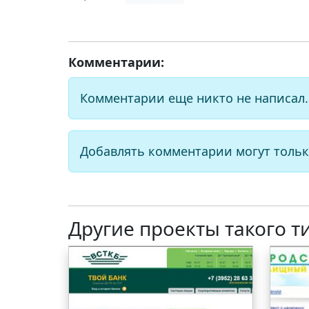
Комментарии:
Комментарии еще никто не написал.
Добавлять комментарии могут тольк
Другие проекты такого т