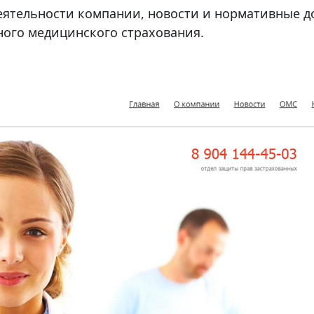
ятельности компании, новости и нормативные д
ного медицинского страхования.