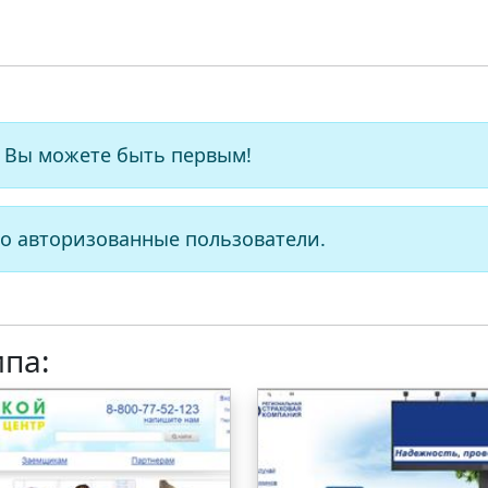
 Вы можете быть первым!
о авторизованные пользователи.
ипа: