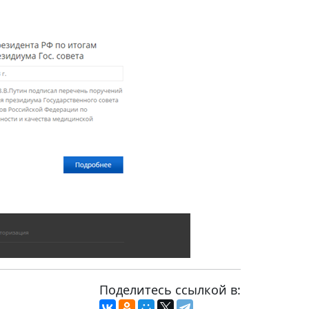
Поделитесь ссылкой в: