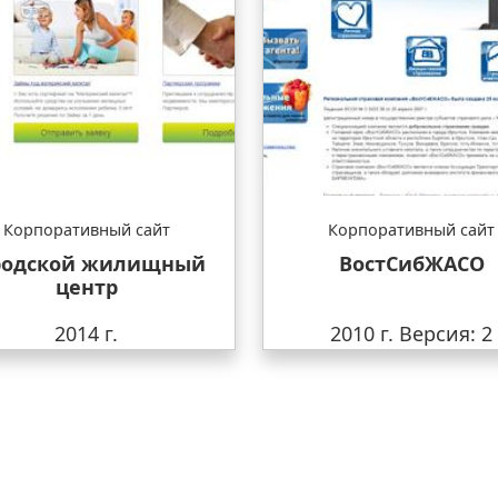
Корпоративный сайт
Корпоративный сайт
родской жилищный
ВостСибЖАСО
центр
2014 г.
2010 г.
Версия: 2