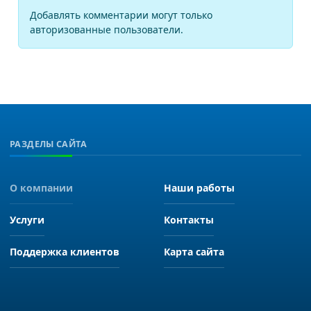
Добавлять комментарии могут только
авторизованные пользователи.
РАЗДЕЛЫ САЙТА
О компании
Наши работы
Услуги
Контакты
Поддержка клиентов
Карта сайта