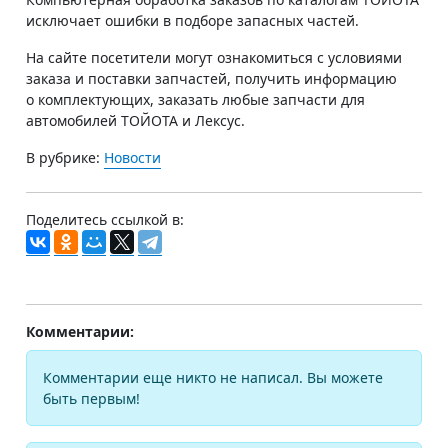
исключает ошибки в подборе запасных частей.
На сайте посетители могут ознакомиться с условиями
заказа и поставки запчастей, получить информацию
о комплектующих, заказать любые запчасти для
автомобилей ТОЙОТА и Лексус.
В рубрике:
Новости
Поделитесь ссылкой в:
Комментарии:
Комментарии еще никто не написал. Вы можете
быть первым!