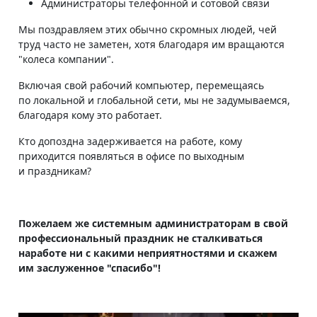
Администраторы телефонной и сотовой связи
Мы поздравляем этих обычно скромных людей, чей
труд часто не заметен, хотя благодаря им вращаются
"колеса компании".
Включая свой рабочий компьютер, перемещаясь
по локальной и глобальной сети, мы не задумываемся,
благодаря кому это работает.
Кто допоздна задерживается на работе, кому
приходится появляться в офисе по выходным
и праздникам?
Пожелаем же системным администраторам в свой
профессиональный праздник не сталкиваться
на
работе ни с какими неприятностями и скажем
им заслуженное "спасибо"!