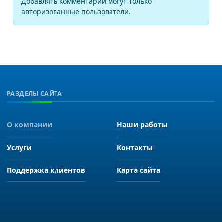
Добавлять комментарии могут только
авторизованные пользователи.
РАЗДЕЛЫ САЙТА
О компании
Наши работы
Услуги
Контакты
Поддержка клиентов
Карта сайта