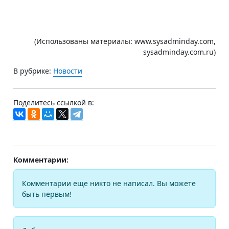
(Использованы материалы: www.sysadminday.com,
sysadminday.com.ru)
В рубрике:
Новости
Поделитесь ссылкой в:
Комментарии:
Комментарии еще никто не написал. Вы можете
быть первым!