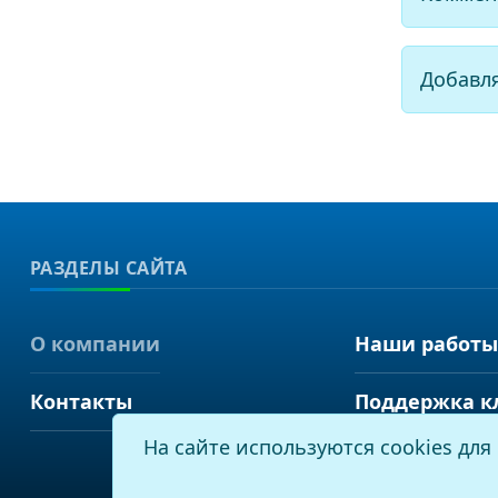
Добавл
РАЗДЕЛЫ САЙТА
О компании
Наши работы
Контакты
Поддержка к
На сайте используются cookies дл