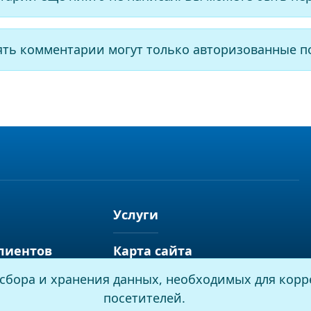
ять комментарии могут только авторизованные п
Услуги
лиентов
Карта сайта
я сбора и хранения данных, необходимых для корр
посетителей.