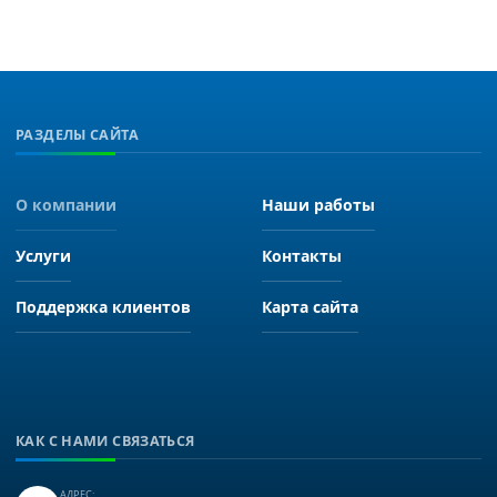
РАЗДЕЛЫ САЙТА
О компании
Наши работы
Услуги
Контакты
Поддержка клиентов
Карта сайта
КАК С НАМИ СВЯЗАТЬСЯ
АДРЕС: