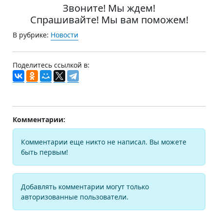
Звоните! Мы ждем!
Спрашивайте! Мы вам поможем!
В рубрике:
Новости
Поделитесь ссылкой в:
Комментарии:
Комментарии еще никто не написал. Вы можете
быть первым!
Добавлять комментарии могут только
авторизованные пользователи.