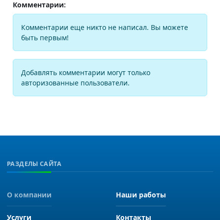
Комментарии:
Комментарии еще никто не написал. Вы можете
быть первым!
Добавлять комментарии могут только
авторизованные пользователи.
РАЗДЕЛЫ САЙТА
О компании
Наши работы
Услуги
Контакты