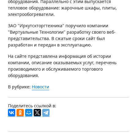
оборудования. Параллельно с этим выпускается
тепловое оборудование: жарочные шкафы, плиты,
электрообогреватели.
ЗАО "Иркутскторгтехника" поручило компании
"Виртуальные Технологии" разработку своего веб-
представительства. В сжатые сроки сайт был
разработан и передан в эксплуатацию.
На сайте представлена информация об истории
компании, описание оказываемых услуг, перечень
производимого и обслуживаемого торгового
оборудования.
В рубрике:
Новости
Поделитесь ссылкой в: