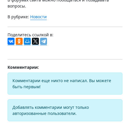
вопросы.
В рубрике:
Новости
Поделитесь ссылкой в:
Комментарии:
Комментарии еще никто не написал. Вы можете
быть первым!
Добавлять комментарии могут только
авторизованные пользователи.