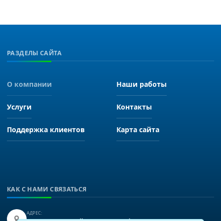
РАЗДЕЛЫ САЙТА
О компании
Наши работы
Услуги
Контакты
Поддержка клиентов
Карта сайта
КАК С НАМИ СВЯЗАТЬСЯ
АДРЕС: