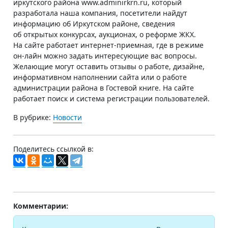
иркутского района www.adminirkrn.ru, который
разработала наша компания, посетители найдут
информацию об Иркутском районе, сведения
об открытых конкурсах, аукционах, о реформе ЖКХ.
На сайте работает интернет-приемная, где в режиме
он-лайн можно задать интересующие вас вопросы.
Желающие могут оставить отзывы о работе, дизайне,
информативном наполнении сайта или о работе
администрации района в Гостевой книге. На сайте
работает поиск и система регистрации пользователей.
В рубрике:
Новости
Поделитесь ссылкой в:
Комментарии: