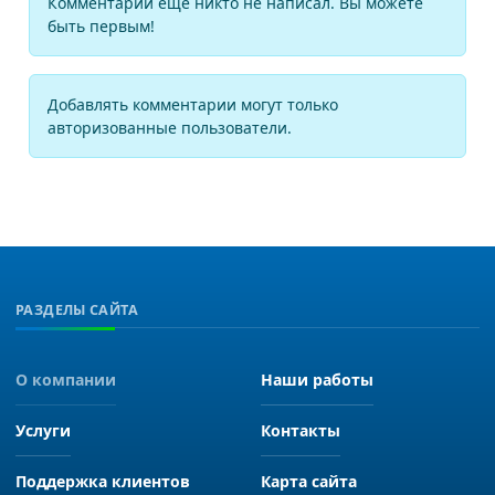
Комментарии еще никто не написал. Вы можете
быть первым!
Добавлять комментарии могут только
авторизованные пользователи.
РАЗДЕЛЫ САЙТА
О компании
Наши работы
Услуги
Контакты
Поддержка клиентов
Карта сайта