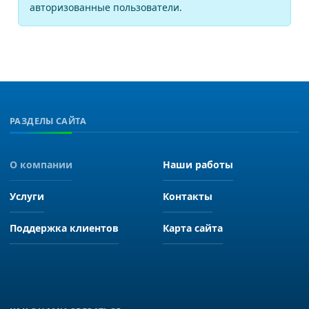
авторизованные пользователи.
РАЗДЕЛЫ САЙТА
О компании
Наши работы
Услуги
Контакты
Поддержка клиентов
Карта сайта