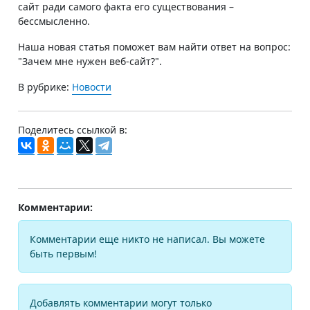
сайт ради самого факта его существования –
бессмысленно.
Наша новая статья поможет вам найти ответ на вопрос:
"Зачем мне нужен веб-сайт?".
В рубрике:
Новости
Поделитесь ссылкой в:
Комментарии:
Комментарии еще никто не написал. Вы можете
быть первым!
Добавлять комментарии могут только