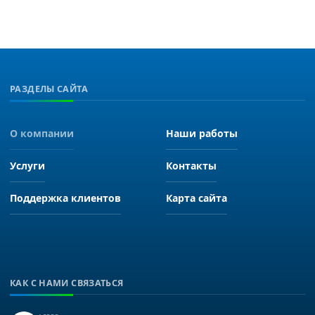
РАЗДЕЛЫ САЙТА
О компании
Наши работы
Услуги
Контакты
Поддержка клиентов
Карта сайта
КАК С НАМИ СВЯЗАТЬСЯ