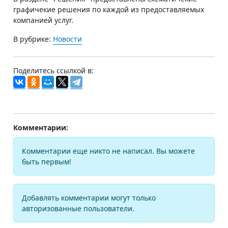
графичекие решения по каждой из предоставляемых
компанией услуг.
В рубрике:
Новости
Поделитесь ссылкой в:
Комментарии:
Комментарии еще никто не написал. Вы можете
быть первым!
Добавлять комментарии могут только
авторизованные пользователи.