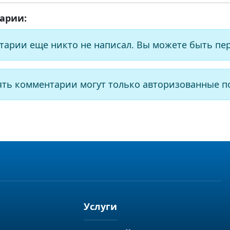
арии:
тарии еще никто не написал. Вы можете быть пе
ять комментарии могут только авторизованные п
Услуги