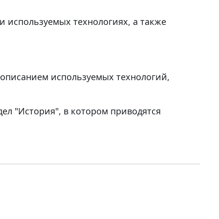
 и используемых технологиях, а также
с описанием используемых технологий,
ел "История", в котором приводятся