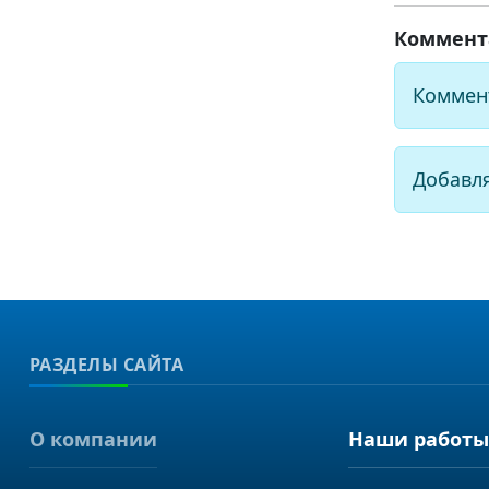
Коммент
Коммен
Добавл
РАЗДЕЛЫ САЙТА
О компании
Наши работы