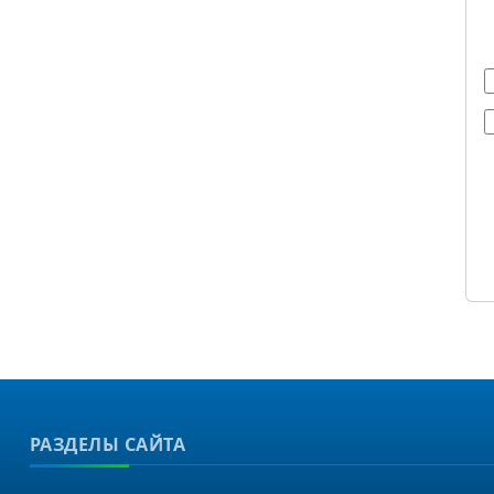
РАЗДЕЛЫ САЙТА