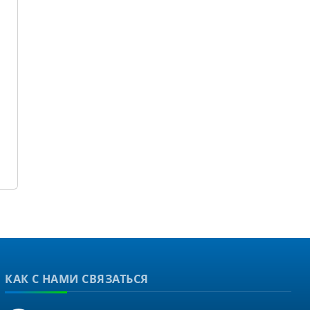
КАК С НАМИ СВЯЗАТЬСЯ