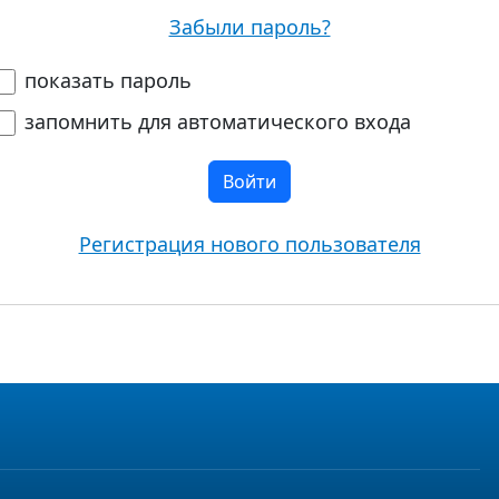
Забыли пароль?
показать пароль
запомнить для автоматического входа
Войти
Регистрация нового пользователя