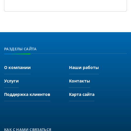
РАЗДЕЛЫ САЙТА
О компании
Наши работы
Услуги
Контакты
Поддержка клиентов
Карта сайта
КАК С НАМИ СВЯЗАТЬСЯ