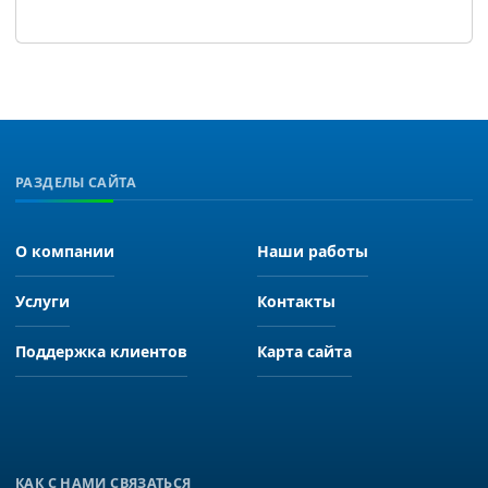
РАЗДЕЛЫ САЙТА
О компании
Наши работы
Услуги
Контакты
Поддержка клиентов
Карта сайта
КАК С НАМИ СВЯЗАТЬСЯ