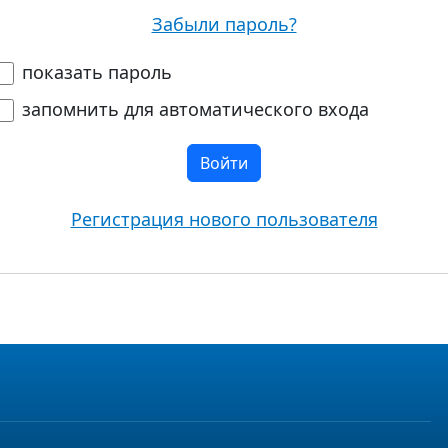
Забыли пароль?
показать пароль
запомнить для автоматического входа
Войти
Регистрация нового пользователя