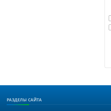
РАЗДЕЛЫ САЙТА