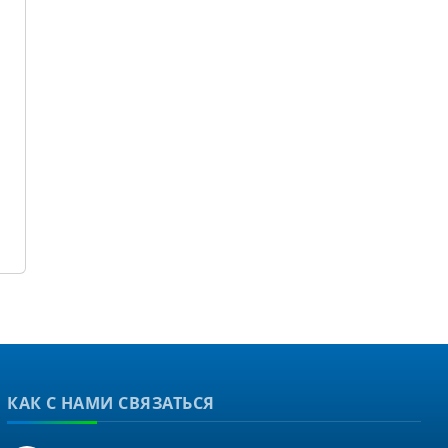
КАК С НАМИ СВЯЗАТЬСЯ