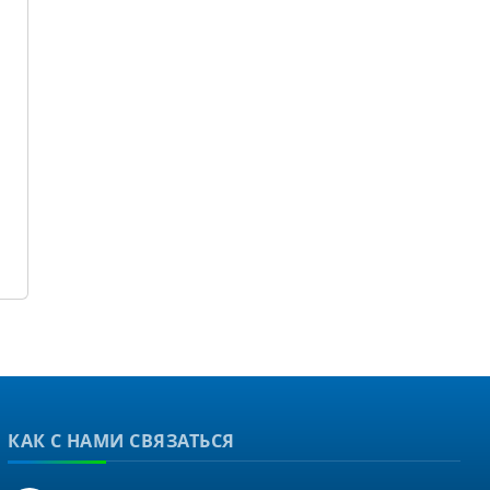
КАК С НАМИ СВЯЗАТЬСЯ