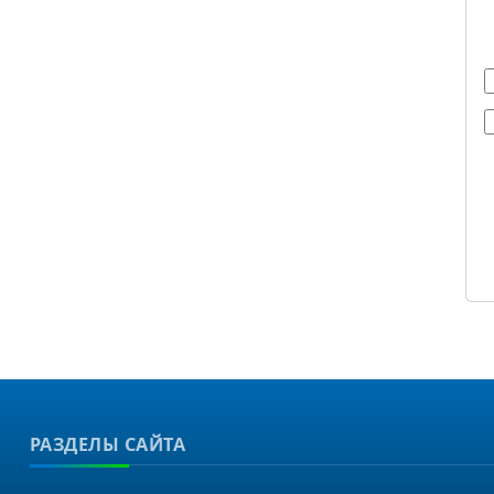
РАЗДЕЛЫ САЙТА