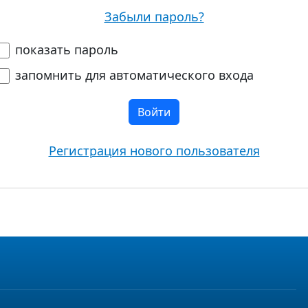
Забыли пароль?
показать пароль
запомнить для автоматического входа
Войти
Регистрация нового пользователя