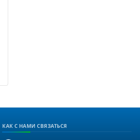
КАК С НАМИ СВЯЗАТЬСЯ