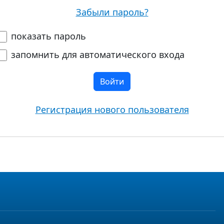
Забыли пароль?
показать пароль
запомнить для автоматического входа
Войти
Регистрация нового пользователя