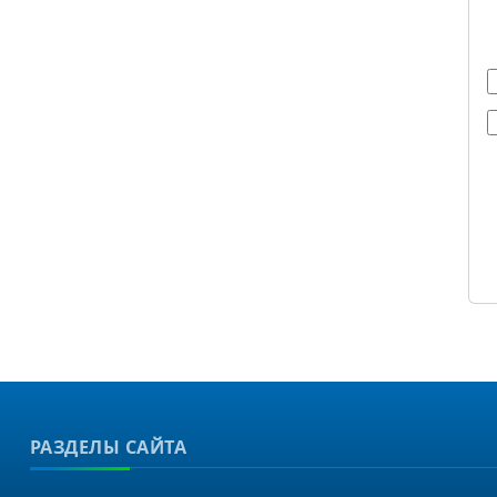
РАЗДЕЛЫ САЙТА