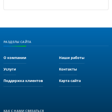
РАЗДЕЛЫ САЙТА
О компании
Наши работы
Услуги
Контакты
Поддержка клиентов
Карта сайта
КАК С НАМИ СВЯЗАТЬСЯ